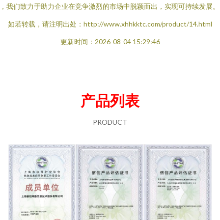
，我们致力于助力企业在竞争激烈的市场中脱颖而出，实现可持续发展。
如若转载，请注明出处：http://www.xhhkktc.com/product/14.html
更新时间：2026-08-04 15:29:46
产品列表
PRODUCT