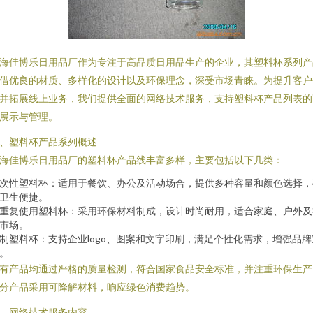
海佳博乐日用品厂作为专注于高品质日用品生产的企业，其塑料杯系列产
借优良的材质、多样化的设计以及环保理念，深受市场青睐。为提升客户
并拓展线上业务，我们提供全面的网络技术服务，支持塑料杯产品列表的
展示与管理。
、塑料杯产品系列概述
海佳博乐日用品厂的塑料杯产品线丰富多样，主要包括以下几类：
次性塑料杯：适用于餐饮、办公及活动场合，提供多种容量和颜色选择，
卫生便捷。
重复使用塑料杯：采用环保材料制成，设计时尚耐用，适合家庭、户外及
市场。
制塑料杯：支持企业logo、图案和文字印刷，满足个性化需求，增强品牌
。
有产品均通过严格的质量检测，符合国家食品安全标准，并注重环保生产
分产品采用可降解材料，响应绿色消费趋势。
、网络技术服务内容