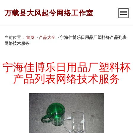
万载县大风起兮网络工作室
当前位置：
首页
>
产品大全
>
宁海佳博乐日用品厂塑料杯产品列表
网络技术服务
宁海佳博乐日用品厂塑料杯
产品列表网络技术服务