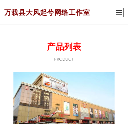
万载县大风起兮网络工作室
产品列表
PRODUCT