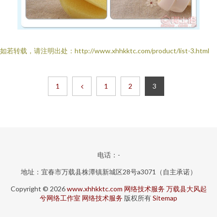
如若转载，请注明出处：http://www.xhhkktc.com/product/list-3.html
1
1
2
3
电话：-
地址：宜春市万载县株潭镇新城区28号a3071（自主承诺）
Copyright © 2026
www.xhhkktc.com
网络技术服务
万载县大风起
兮网络工作室
网络技术服务
版权所有
Sitemap